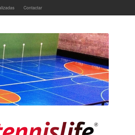
lizadas
Contactar